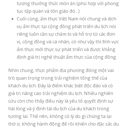
tượng thưởng thức món ăn (phù hợp với phong
tục tập quán và tôn giáo đó…)
Cuối cùng, ẩm thực Việt Nam nói chung và dịch
vụ ẩm thực tại cộng đồng phát triển du lịch nói
riêng luôn cần sự chăm lo và hỗ trợ từ các đơn
vị, cộng đồng và cá nhân, có như vậy thì lĩnh vực
ẩm thực mới thực sự phát triển và được khẳng
định giá trị nghệ thuật ẩm thực của cộng đồng.
Nhìn chung, thực phẩm địa phương đóng một vai
trò quan trọng trong trải nghiệm tổng thể của
khách du lịch. Đây là điểm khác biệt độc đáo và có
giá trị nâng cao trải nghiệm du lịch. Nhiều nghiên
cứu còn cho thấy điều này là yếu tố quyết định sự
hài lòng và ý định tái du lịch của du khách trong
tương lai. Thế nên, không có lý do gì chúng ta lại
thờ ơ, không hành động để rồi khiến cho đặc sắc du