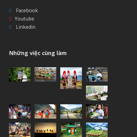
Facebook
Youtube
Linkedin
Những việc cùng làm