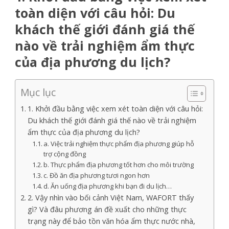
toàn diện với câu hỏi: Du
khách thế giới đánh giá thế
nào về trải nghiệm ẩm thực
của địa phương du lịch?
Mục lục
1. Khởi đầu bằng việc xem xét toàn diện với câu hỏi:
Du khách thế giới đánh giá thế nào về trải nghiệm
ẩm thực của địa phương du lịch?
a. Việc trải nghiệm thực phẩm địa phương giúp hỗ
trợ cộng đồng
b. Thực phẩm địa phương tốt hơn cho môi trường
c. Đồ ăn địa phương tươi ngon hơn
d. Ăn uống địa phương khi bạn đi du lịch…
2. Vậy nhìn vào bối cảnh Việt Nam, WAFORT thấy
gì? Và đâu phương án đề xuất cho những thực
trạng này để bảo tồn văn hóa ẩm thực nước nhà,