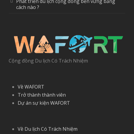
Phát triển du lịch cộng đồng bền vững bằng
cách nào ?
Cộng đồng Du lịch Có Trách Nhiệm
Về WAFORT
Trở thành thành viên
Dự án sự kiện WAFORT
Về Du lịch Có Trách Nhiệm