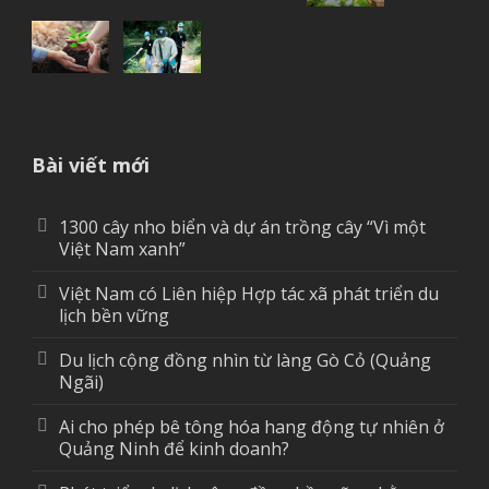
Bài viết mới
1300 cây nho biển và dự án trồng cây “Vì một
Việt Nam xanh”
Việt Nam có Liên hiệp Hợp tác xã phát triển du
lịch bền vững
Du lịch cộng đồng nhìn từ làng Gò Cỏ (Quảng
Ngãi)
Ai cho phép bê tông hóa hang động tự nhiên ở
Quảng Ninh để kinh doanh?