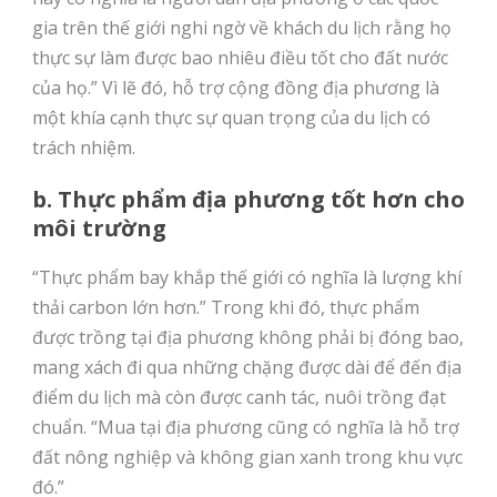
gia trên thế giới nghi ngờ về khách du lịch rằng họ
thực sự làm được bao nhiêu điều tốt cho đất nước
của họ.” Vì lẽ đó, hỗ trợ cộng đồng địa phương là
một khía cạnh thực sự quan trọng của du lịch có
trách nhiệm.
b. Thực phẩm địa phương tốt hơn cho
môi trường
“Thực phẩm bay khắp thế giới có nghĩa là lượng khí
thải carbon lớn hơn.” Trong khi đó, thực phẩm
được trồng tại địa phương không phải bị đóng bao,
mang xách đi qua những chặng được dài để đến địa
điểm du lịch mà còn được canh tác, nuôi trồng đạt
chuẩn. “Mua tại địa phương cũng có nghĩa là hỗ trợ
đất nông nghiệp và không gian xanh trong khu vực
đó.”