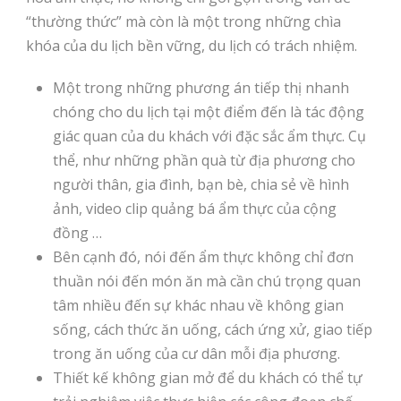
“thường thức” mà còn là một trong những chìa
khóa của du lịch bền vững, du lịch có trách nhiệm.
Một trong những phương án tiếp thị nhanh
chóng cho du lịch tại một điểm đến là tác động
giác quan của du khách với đặc sắc ẩm thực. Cụ
thể, như những phần quà từ địa phương cho
người thân, gia đình, bạn bè, chia sẻ về hình
ảnh, video clip quảng bá ẩm thực của cộng
đồng …
Bên cạnh đó, nói đến ẩm thực không chỉ đơn
thuần nói đến món ăn mà cần chú trọng quan
tâm nhiều đến sự khác nhau về không gian
sống, cách thức ăn uống, cách ứng xử, giao tiếp
trong ăn uống của cư dân mỗi địa phương.
Thiết kế không gian mở để du khách có thể tự