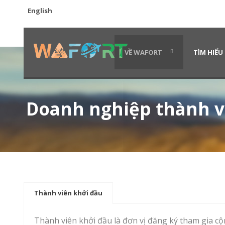
English
VỀ WAFORT
TÌM HIỂU
Doanh nghiệp thành v
Thành viên khởi đầu
Thành viên khởi đầu là đơn vị đăng ký tham gia c