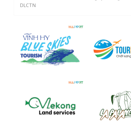
DLCTN