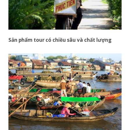
Sản phẩm tour có chiều sâu và chất lượng