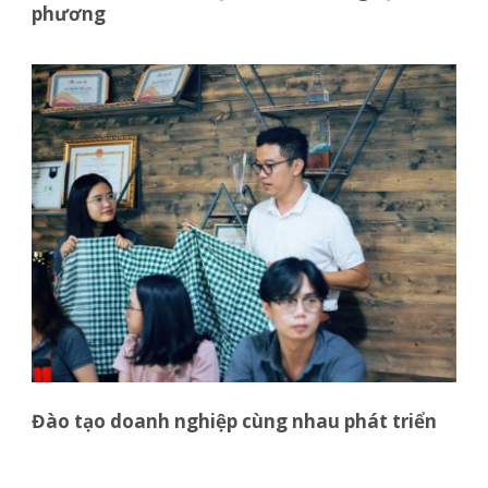
phương
Đào tạo doanh nghiệp cùng nhau phát triển