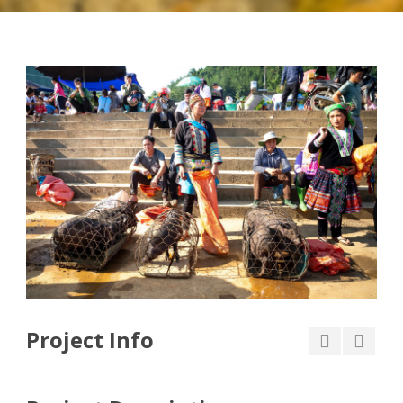
Project Info