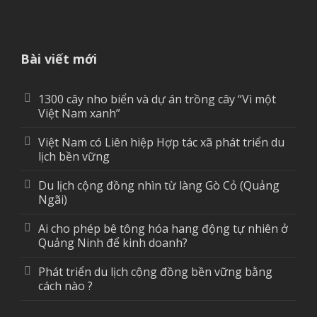
Bài viết mới
1300 cây nho biển và dự án trồng cây “Vì một
Việt Nam xanh”
Việt Nam có Liên hiệp Hợp tác xã phát triển du
lịch bền vững
Du lịch cộng đồng nhìn từ làng Gò Cỏ (Quảng
Ngãi)
Ai cho phép bê tông hóa hang động tự nhiên ở
Quảng Ninh để kinh doanh?
Phát triển du lịch cộng đồng bền vững bằng
cách nào ?