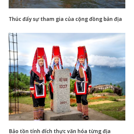
Thúc đẩy sự tham gia của cộng đồng bản địa
Bảo tồn tính đích thực văn hóa từng địa