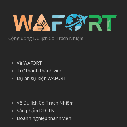
Cộng đồng Du lịch Có Trách Nhiệm
Về WAFORT
Trở thành thành viên
Dự án sự kiện WAFORT
Về Du lịch Có Trách Nhiệm
Sản phẩm DLCTN
Doanh nghiệp thành viên