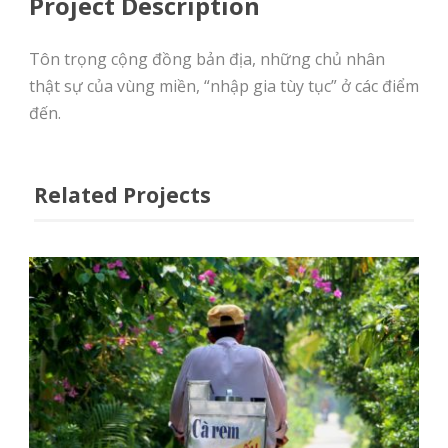
Project Description
Tôn trọng cộng đồng bản địa, những chủ nhân
thật sự của vùng miền, “nhập gia tùy tục” ở các điểm
đến.
Related Projects