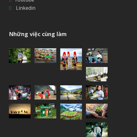
Linkedin
Những việc cùng làm