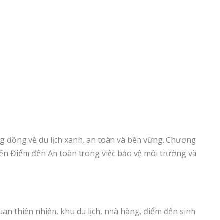
g đồng về du lịch xanh, an toàn và bền vững. Chương
kiến Điểm đến An toàn trong việc bảo vệ môi trường và
uan thiên nhiên, khu du lịch, nhà hàng, điểm đến sinh