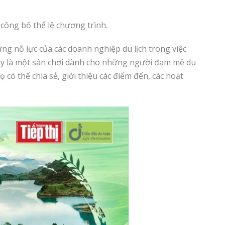
công bố thể lệ chương trình.
ng nỗ lực của các doanh nghiệp du lịch trong việc
Đây là một sân chơi dành cho những người đam mê du
 có thể chia sẻ, giới thiệu các điểm đến, các hoạt