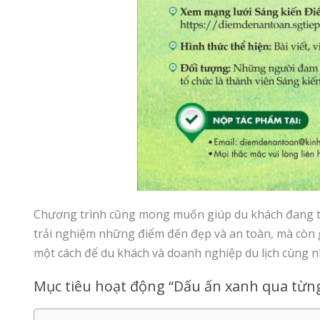
Chương trình cũng mong muốn giúp du khách đang tìm
trải nghiệm những điểm đến đẹp và an toàn, mà còn
một cách để du khách và doanh nghiệp du lịch cùng nha
Mục tiêu hoạt động “Dấu ấn xanh qua từn