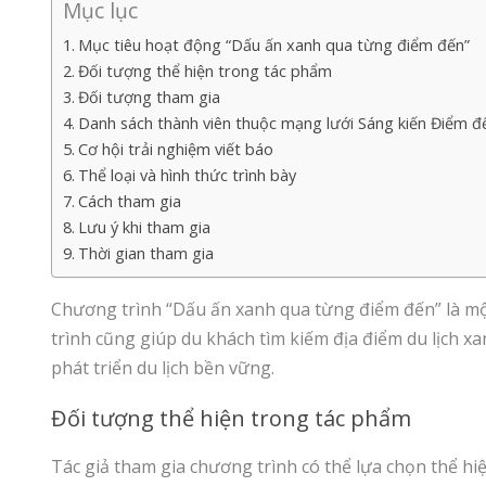
Mục lục
Mục tiêu hoạt động “Dấu ấn xanh qua từng điểm đến”
Đối tượng thể hiện trong tác phẩm
Đối tượng tham gia
Danh sách thành viên thuộc mạng lưới Sáng kiến Điểm đ
Cơ hội trải nghiệm viết báo
Thể loại và hình thức trình bày
Cách tham gia
Lưu ý khi tham gia
Thời gian tham gia
Chương trình “Dấu ấn xanh qua từng điểm đến” là mộ
trình cũng giúp du khách tìm kiếm địa điểm du lịch x
phát triển du lịch bền vững.
Đối tượng thể hiện trong tác phẩm
Tác giả tham gia chương trình có thể lựa chọn thể hi