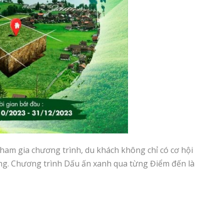
ham gia chương trình, du khách không chỉ có cơ hội
ng. Chương trình Dấu ấn xanh qua từng Điểm đến là