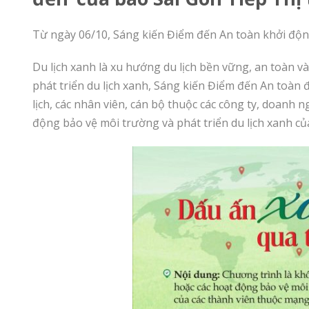
Từ ngày 06/10, Sáng kiến Điểm đến An toàn khởi động
Du lịch xanh là xu hướng du lịch bền vững, an toàn v
phát triển du lịch xanh, Sáng kiến Điểm đến An toà
lịch, các nhân viên, cán bộ thuộc các công ty, doanh n
động bảo vệ môi trường và phát triển du lịch xanh của