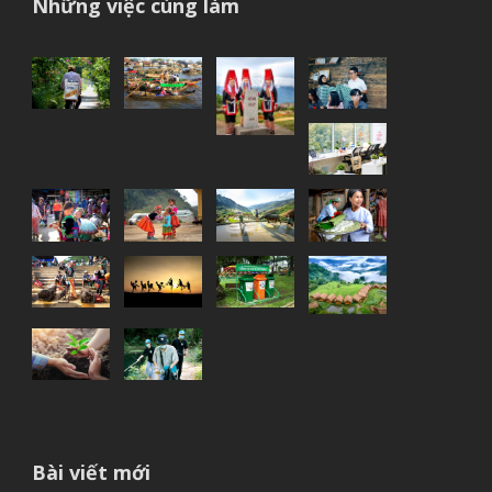
Những việc cùng làm
Bài viết mới