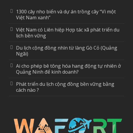
1300 cây nho biển và dự án trồng cây “Vì một
Việt Nam xanh”
Việt Nam có Liên hiệp Hợp tác xã phát triển du
lịch bền vững
Du lịch cộng đồng nhìn từ làng Gò Cỏ (Quảng
Ngãi)
Ai cho phép bê tông hóa hang động tự nhiên ở
Quảng Ninh để kinh doanh?
Phát triển du lịch cộng đồng bền vững bằng
cách nào ?