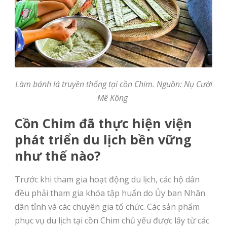
Làm bánh lá truyền thống tại cồn Chim. Nguồn: Nụ Cười
Mê Kông
Cồn Chim đã thực hiện viện
phát triển du lịch bền vững
như thế nào?
Trước khi tham gia hoạt động du lịch, các hộ dân
đều phải tham gia khóa tập huấn do Ủy ban Nhân
dân tỉnh và các chuyên gia tổ chức. Các sản phẩm
phục vụ du lịch tại cồn Chim chủ yếu được lấy từ các