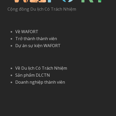
Cộng đồng Du lịch Có Trách Nhiệm
Về WAFORT
Trở thành thành viên
Dự án sự kiện WAFORT
Về Du lịch Có Trách Nhiệm
Sản phẩm DLCTN
Doanh nghiệp thành viên