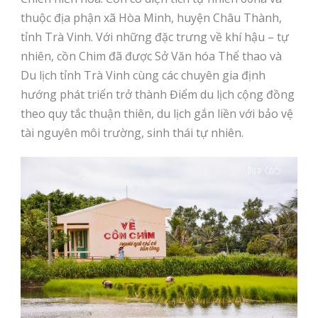
thuộc địa phận xã Hòa Minh, huyện Châu Thành,
tỉnh Trà Vinh.
Với những đặc trưng về khí hậu – tự
nhiên, cồn Chim đã được Sở Văn hóa Thể thao và
Du lịch tỉnh Trà Vinh cùng các chuyên gia định
hướng phát triển trở thành Điểm du lịch cộng đồng
theo quy tắc thuận thiên, du lịch gắn liền với bảo vệ
tài nguyên môi trường, sinh thái tự nhiên.