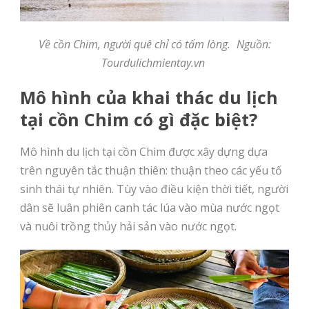
Về cồn Chim, người quê chỉ có tấm lòng.
Nguồn:
Tourdulichmientay.vn
Mô hình của khai thác du lịch
tại cồn Chim có gì đặc biệt?
Mô hình du lịch tại cồn Chim được xây dựng dựa
trên nguyên tắc thuận thiên: thuận theo các yếu tố
sinh thái tự nhiên. Tùy vào điều kiện thời tiết, người
dân sẽ luân phiên canh tác lúa vào mùa nước ngọt
và nuôi trồng thủy hải sản vào nước ngọt.