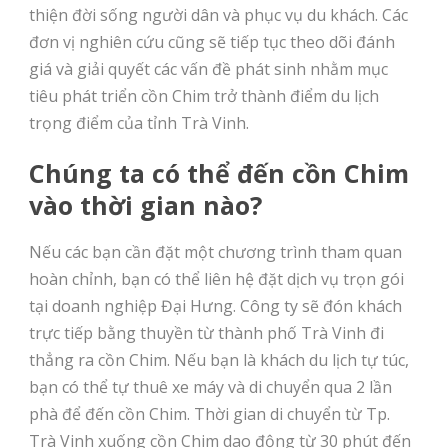
thiện đời sống người dân và phục vụ du khách. Các
đơn vị nghiên cứu cũng sẽ tiếp tục theo dõi đánh
giá và giải quyết các vấn đề phát sinh nhằm mục
tiêu phát triển cồn Chim trở thành điểm du lịch
trọng điểm của tỉnh Trà Vinh.
Chúng ta có thể đến cồn Chim
vào thời gian nào?
Nếu các bạn cần đặt một chương trình tham quan
hoàn chỉnh, bạn có thể liên hệ đặt dịch vụ trọn gói
tại doanh nghiệp Đại Hưng. Công ty sẽ đón khách
trực tiếp bằng thuyền từ thành phố Trà Vinh đi
thẳng ra cồn Chim. Nếu bạn là khách du lịch tự túc,
bạn có thể tự thuê xe máy và di chuyển qua 2 lần
phà để đến cồn Chim. Thời gian di chuyển từ Tp.
Trà Vinh xuống cồn Chim dao động từ 30 phút đến