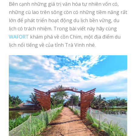
Bên cạnh những giá trị văn hóa tự nhiên vốn có,
những cù lao trên sông còn có những tiềm năng rất
lớn để phát triển hoạt động du lịch bền vững, du
lịch có trách nhiệm. Trong bài viết này hãy cùng
WAFORT
khám phá về cồn Chim, một địa điểm du
lịch nổi tiếng về của tỉnh Trà Vinh nhé.