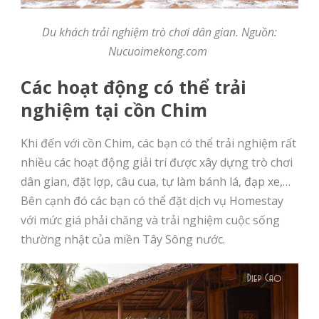
Du khách trải nghiệm trò chơi dân gian. Nguồn:
Nucuoimekong.com
Các hoạt động có thể trải
nghiệm tại cồn Chim
Khi đến với cồn Chim, các bạn có thể trải nghiệm rất
nhiều các hoạt động giải trí được xây dựng trò chơi
dân gian, đặt lợp, câu cua, tự làm bánh lá, đạp xe,…
Bên cạnh đó các bạn có thể đặt dịch vụ Homestay
với mức giá phải chăng và trải nghiệm cuộc sống
thường nhật của miền Tây Sông nước.