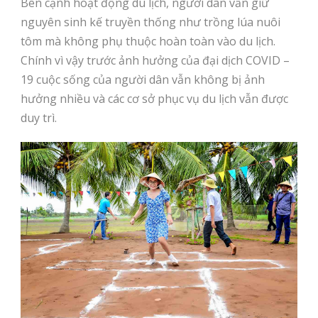
Bên cạnh hoạt động du lịch, người dân vẫn giữ
nguyên sinh kế truyền thống như trồng lúa nuôi
tôm mà không phụ thuộc hoàn toàn vào du lịch.
Chính vì vậy trước ảnh hưởng của đại dịch COVID –
19 cuộc sống của người dân vẫn không bị ảnh
hưởng nhiều và các cơ sở phục vụ du lịch vẫn được
duy trì.