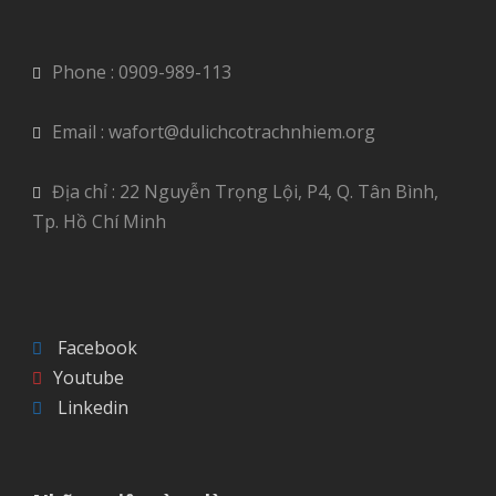
Phone : 0909-989-113
Email : wafort@dulichcotrachnhiem.org
Địa chỉ : 22 Nguyễn Trọng Lội, P4, Q. Tân Bình,
Tp. Hồ Chí Minh
Facebook
Youtube
Linkedin