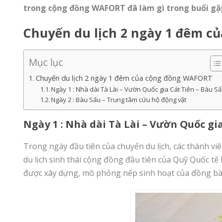
trong cộng đồng WAFORT đã làm gì trong buổi gặp
Chuyến du lịch 2 ngày 1 đêm c
Mục lục
Chuyến du lịch 2 ngày 1 đêm của cộng đồng WAFORT
Ngày 1 : Nhà dài Tà Lài – Vườn Quốc gia Cát Tiên – Bàu S
Ngày 2 : Bàu Sấu – Trung tâm cứu hộ động vật
Ngày 1 : Nhà dài Tà Lài – Vườn Quốc gi
Trong ngày đầu tiên của chuyến du lịch, các thành 
du lịch sinh thái cộng đồng đầu tiên của Quỹ Quốc tế 
được xây dựng, mô phỏng nếp sinh hoạt của đồng bà