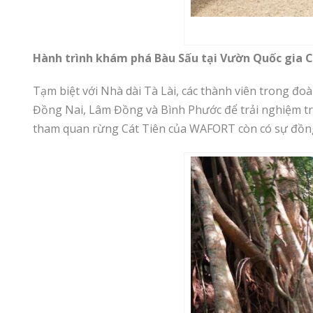
Hành trình khám phá Bàu Sấu tại Vườn Quốc gia C
Tạm biệt với Nhà dài Tà Lài, các thành viên trong 
Đồng Nai, Lâm Đồng và Bình Phước để trải nghiệm tr
tham quan rừng Cát Tiên của WAFORT còn có sự đồng