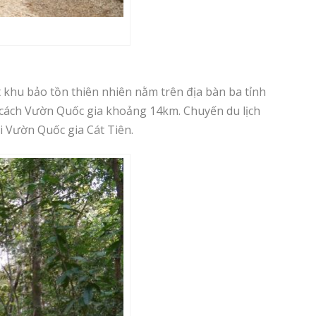
t khu bảo tồn thiên nhiên nằm trên địa bàn ba tỉnh
 cách Vườn Quốc gia khoảng 14km. Chuyến du lịch
 Vườn Quốc gia Cát Tiên.