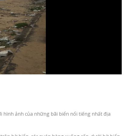
i hình ảnh của những bãi biển nổi tiếng nhất địa