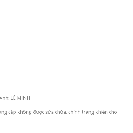
 Ảnh: LÊ MINH
uống cấp không được sửa chữa, chỉnh trang khiến cho