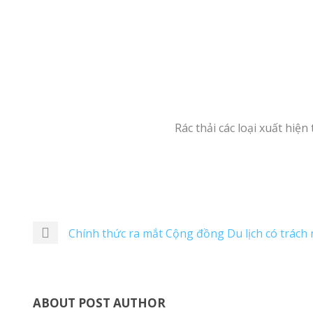
Rác thải các loại xuất hiệ
Chính thức ra mắt Cộng đồng Du lịch có trác
ABOUT POST AUTHOR