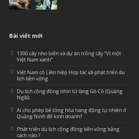
Bài viết mới
1300 cây nho biển và dự án trồng cây “Vì một
Việt Nam xanh”
Việt Nam có Liên hiệp Hợp tác xã phát triển du
lịch bền vững
Du lịch cộng đồng nhìn từ làng Gò Cỏ (Quảng
Ngãi)
Ai cho phép bê tông hóa hang động tự nhiên ở
Quảng Ninh để kinh doanh?
Phát triển du lịch cộng đồng bền vững bằng
cách nào ?