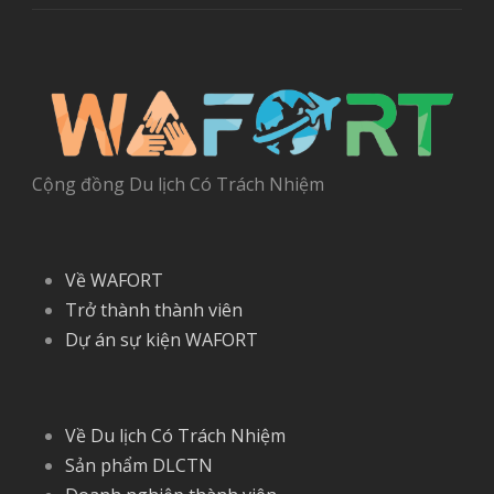
Cộng đồng Du lịch Có Trách Nhiệm
Về WAFORT
Trở thành thành viên
Dự án sự kiện WAFORT
Về Du lịch Có Trách Nhiệm
Sản phẩm DLCTN