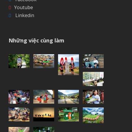
Youtube
Linkedin
Những việc cùng làm