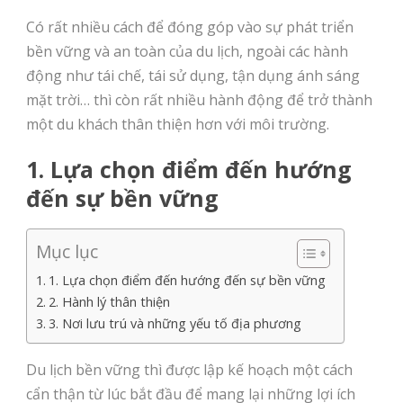
Có rất nhiều cách để đóng góp vào sự phát triển
bền vững và an toàn của du lịch, ngoài các hành
động như tái chế, tái sử dụng, tận dụng ánh sáng
mặt trời… thì còn rất nhiều hành động để trở thành
một du khách thân thiện hơn với môi trường.
1. Lựa chọn điểm đến hướng
đến sự bền vững
Mục lục
1. Lựa chọn điểm đến hướng đến sự bền vững
2. Hành lý thân thiện
3. Nơi lưu trú và những yếu tố địa phương
Du lịch bền vững thì được lập kế hoạch một cách
cẩn thận từ lúc bắt đầu để mang lại những lợi ích