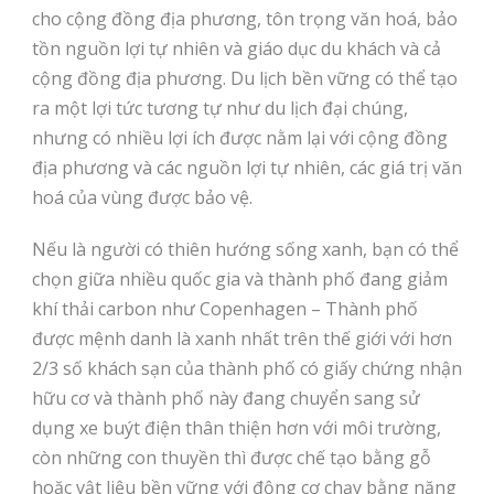
cho cộng đồng địa phương, tôn trọng văn hoá, bảo
tồn nguồn lợi tự nhiên và giáo dục du khách và cả
cộng đồng địa phương. Du lịch bền vững có thể tạo
ra một lợi tức tương tự như du lịch đại chúng,
nhưng có nhiều lợi ích được nằm lại với cộng đồng
địa phương và các nguồn lợi tự nhiên, các giá trị văn
hoá của vùng được bảo vệ.
Nếu là người có thiên hướng sống xanh, bạn có thể
chọn giữa nhiều quốc gia và thành phố đang giảm
khí thải carbon như Copenhagen – Thành phố
được mệnh danh là xanh nhất trên thế giới với hơn
2/3 số khách sạn của thành phố có giấy chứng nhận
hữu cơ và thành phố này đang chuyển sang sử
dụng xe buýt điện thân thiện hơn với môi trường,
còn những con thuyền thì được chế tạo bằng gỗ
hoặc vật liệu bền vững với động cơ chạy bằng năng