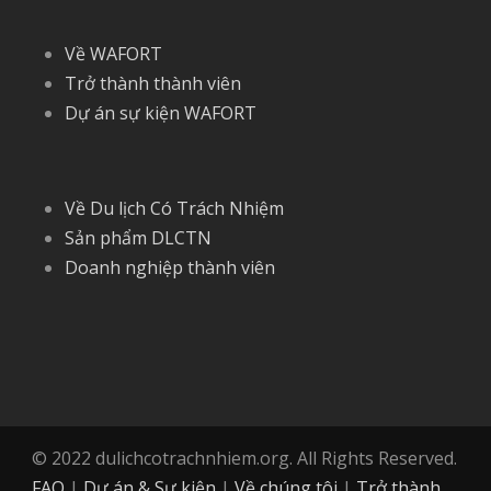
Về WAFORT
Trở thành thành viên
Dự án sự kiện WAFORT
Về Du lịch Có Trách Nhiệm
Sản phẩm DLCTN
Doanh nghiệp thành viên
© 2022 dulichcotrachnhiem.org. All Rights Reserved.
FAQ
|
Dự án & Sự kiện
|
Về chúng tôi
|
Trở thành