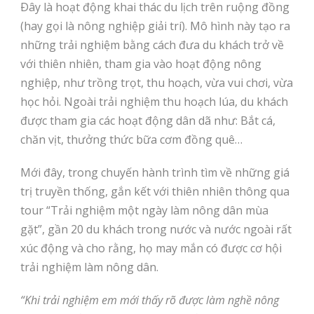
Ðây là hoạt động khai thác du lịch trên ruộng đồng
(hay gọi là nông nghiệp giải trí). Mô hình này tạo ra
những trải nghiệm bằng cách đưa du khách trở về
với thiên nhiên, tham gia vào hoạt động nông
nghiệp, như trồng trọt, thu hoạch, vừa vui chơi, vừa
học hỏi. Ngoài trải nghiệm thu hoạch lúa, du khách
được tham gia các hoạt động dân dã như: Bắt cá,
chăn vịt, thưởng thức bữa cơm đồng quê…
Mới đây, trong chuyến hành trình tìm về những giá
trị truyền thống, gắn kết với thiên nhiên thông qua
tour “Trải nghiệm một ngày làm nông dân mùa
gặt”, gần 20 du khách trong nước và nước ngoài rất
xúc động và cho rằng, họ may mắn có được cơ hội
trải nghiệm làm nông dân.
“Khi trải nghiệm em mới thấy rõ được làm nghề nông