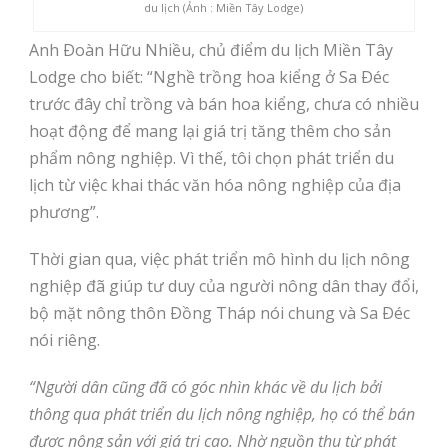
du lịch (Ảnh : Miền Tây Lodge)
Anh Ðoàn Hữu Nhiều, chủ điểm du lịch Miền Tây
Lodge cho biết: “Nghề trồng hoa kiểng ở Sa Ðéc
trước đây chỉ trồng và bán hoa kiểng, chưa có nhiều
hoạt động để mang lại giá trị tăng thêm cho sản
phẩm nông nghiệp. Vì thế, tôi chọn phát triển du
lịch từ việc khai thác văn hóa nông nghiệp của địa
phương”.
Thời gian qua, việc phát triển mô hình du lịch nông
nghiệp đã giúp tư duy của người nông dân thay đổi,
bộ mặt nông thôn Ðồng Tháp nói chung và Sa Ðéc
nói riêng.
“Người dân cũng đã có góc nhìn khác về du lịch bởi
thông qua phát triển du lịch nông nghiệp, họ có thể bán
được nông sản với giá trị cao. Nhờ nguồn thu từ phát