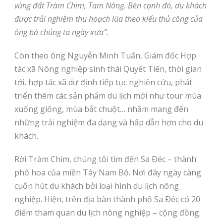
vùng đất Tràm Chim, Tam Nông. Bên cạnh đó, du khách
được trải nghiệm thu hoạch lúa theo kiểu thủ công của
ông bà chúng ta ngày xưa”.
Còn theo ông Nguyễn Minh Tuấn, Giám đốc Hợp
tác xã Nông nghiệp sinh thái Quyết Tiến, thời gian
tới, hợp tác xã dự định tiếp tục nghiên cứu, phát
triển thêm các sản phẩm du lịch mới như tour mùa
xuống giống, mùa bắt chuột… nhằm mang đến
những trải nghiệm đa dạng và hấp dẫn hơn cho du
khách.
Rời Tràm Chim, chúng tôi tìm đến Sa Ðéc – thành
phố hoa của miền Tây Nam Bộ. Nơi đây ngày càng
cuốn hút du khách bởi loại hình du lịch nông
nghiệp. Hiện, trên địa bàn thành phố Sa Ðéc có 20
điểm tham quan du lịch nông nghiệp – cộng đồng.