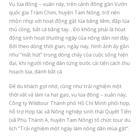
Vụ lúa đông – xuân này, trên cánh đồng gần Vườn
quốc gia Tràm Chim, huyện Tam Nông, trở nên
nhộn nhịp với hoạt động gặt lúa bằng liềm, đập lúa
thủ công, bắt cá bằng tay… Ðó không phải là hoạt
động sinh hoạt thường ngày của nông dân nơi đây.
Bởi theo dòng thời gian, ngày nay, hình ảnh ấy gần
như “mất hút” trong dòng chảy của cuộc sống hiện
đại, khi người nông dân từng bước cải tiến cách thu
hoạch lúa, đánh bắt cá.
Ðể du khách gợi nhớ, cũng như trải nghiệm một
thời vất vả làm ra hạt gạo, vụ lúa đông – xuân này,
Công ty Wildtour Thành phố Hồ Chí Minh phối hợp,
hỗ trợ Hợp tác xã Nông nghiệp sinh thái Quyết Tiến
(xã Phú Thành A, huyện Tam Nông) tổ chức tour du
lịch “Trải nghiệm một ngày làm nông dân mùa gặt”.