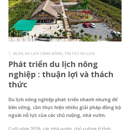
BLOG
,
DU LỊCH CỘNG ĐỒNG
,
TIN TỨC DU LỊCH
Phát triển du lịch nông
nghiệp : thuận lợi và thách
thức
Du lịch nông nghiệp phát triển nhanh nhưng để
bền vững, cần thực hiện nhiều giải pháp đồng bộ
ngoài nỗ lực của các chủ ruộng, nhà vườn.
Cuối năm 2016, các nhà vườn, chủ ruộng ở tỉnh