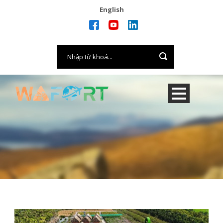
English