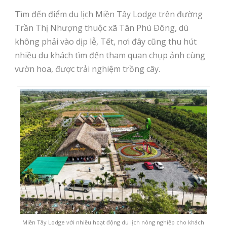
Tìm đến điểm du lịch Miền Tây Lodge trên đường
Trần Thị Nhượng thuộc xã Tân Phú Ðông, dù
không phải vào dịp lễ, Tết, nơi đây cũng thu hút
nhiều du khách tìm đến tham quan chụp ảnh cùng
vườn hoa, được trải nghiệm trồng cây.
Miền Tây Lodge với nhiều hoạt động du lịch nông nghiệp cho khách