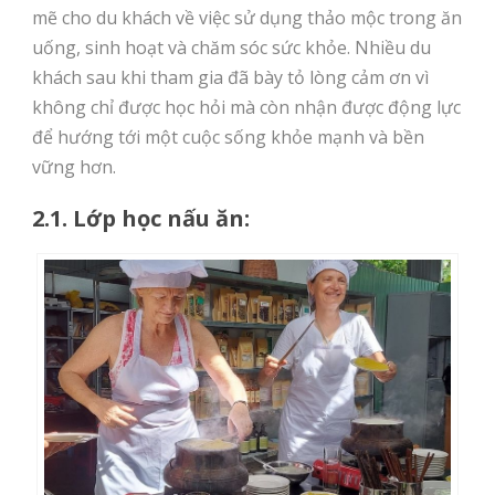
mẽ cho du khách về việc sử dụng thảo mộc trong ăn
uống, sinh hoạt và chăm sóc sức khỏe. Nhiều du
khách sau khi tham gia đã bày tỏ lòng cảm ơn vì
không chỉ được học hỏi mà còn nhận được động lực
để hướng tới một cuộc sống khỏe mạnh và bền
vững hơn.
2.1. Lớp học nấu ăn: