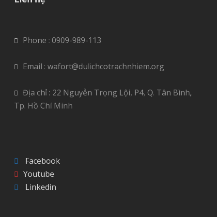
Phone : 0909-989-113
Email : wafort@dulichcotrachnhiem.org
Địa chỉ : 22 Nguyễn Trọng Lội, P4, Q. Tân Bình,
Tp. Hồ Chí Minh
Facebook
Youtube
Linkedin