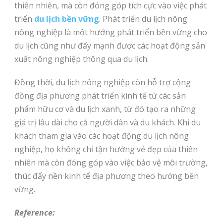
thiên nhiên, mà còn đóng góp tích cực vào việc phát
triển
du lịch bền vững
. Phát triển du lịch nông
nông nghiệp là một hướng phát triển bền vững cho
du lịch cũng như đẩy mạnh được các hoạt động sản
xuất nông nghiệp thông qua du lịch.
Đồng thời, du lịch nông nghiệp còn hỗ trợ cộng
đồng địa phương phát triển kinh tế từ các sản
phẩm hữu cơ và du lịch xanh, từ đó tạo ra những
giá trị lâu dài cho cả người dân và du khách. Khi du
khách tham gia vào các hoạt động du lịch nông
nghiệp, họ không chỉ tận hưởng vẻ đẹp của thiên
nhiên mà còn đóng góp vào việc bảo vệ môi trường,
thúc đẩy nền kinh tế địa phương theo hướng bền
vững.
Reference: