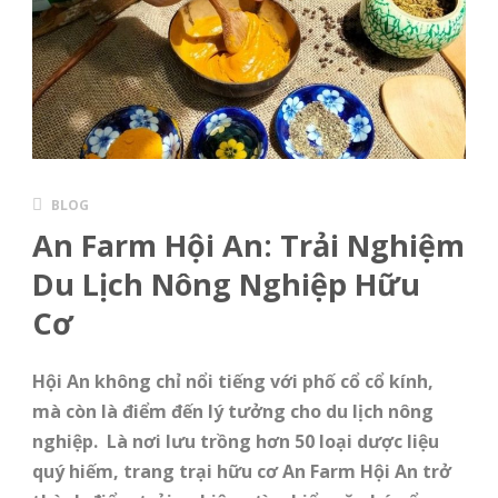
BLOG
An Farm Hội An: Trải Nghiệm
Du Lịch Nông Nghiệp Hữu
Cơ
Hội An không chỉ nổi tiếng với phố cổ cổ kính,
mà còn là điểm đến lý tưởng cho du lịch nông
nghiệp. Là nơi lưu trồng hơn 50 loại dược liệu
quý hiếm, trang trại hữu cơ An Farm Hội An trở