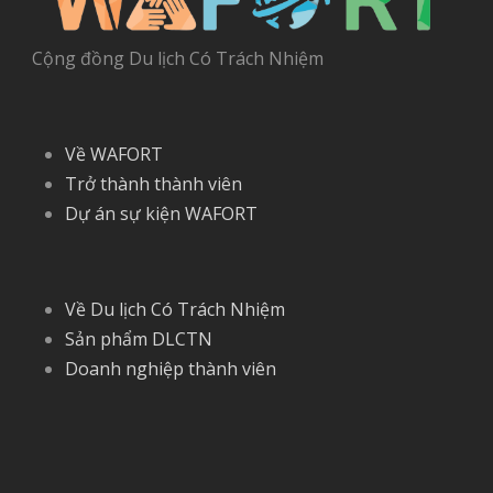
Cộng đồng Du lịch Có Trách Nhiệm
Về WAFORT
Trở thành thành viên
Dự án sự kiện WAFORT
Về Du lịch Có Trách Nhiệm
Sản phẩm DLCTN
Doanh nghiệp thành viên