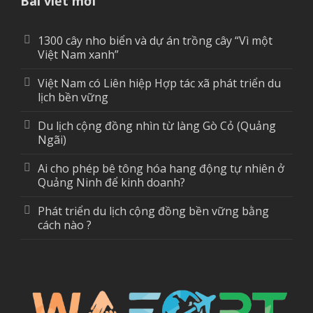
Bài viết mới
1300 cây nho biển và dự án trồng cây “Vì một
Việt Nam xanh”
Việt Nam có Liên hiệp Hợp tác xã phát triển du
lịch bền vững
Du lịch cộng đồng nhìn từ làng Gò Cỏ (Quảng
Ngãi)
Ai cho phép bê tông hóa hang động tự nhiên ở
Quảng Ninh để kinh doanh?
Phát triển du lịch cộng đồng bền vững bằng
cách nào ?