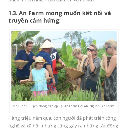
1.3. An Farm mong muốn kết nối và
truyền cảm hứng:
Mô Hình Du Lịch Nông Nghiệp Tại An Farm Hội An. Nguồn: An Farm.
Hàng triệu năm qua, con người đã phát triển công
nghệ và xã hội, nhưng cũng gây ra những tác động