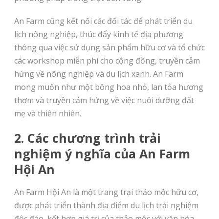
An Farm cũng kết nối các đối tác để phát triển du
lịch nông nghiệp, thúc đẩy kinh tế địa phương
thông qua việc sử dụng sản phẩm hữu cơ và tổ chức
các workshop miễn phí cho cộng đồng, truyền cảm
hứng về nông nghiệp và du lịch xanh. An Farm
mong muốn như một bông hoa nhỏ, lan tỏa hương
thơm và truyền cảm hứng về việc nuôi dưỡng đất
mẹ và thiên nhiên.
2. Các chương trình trải
nghiệm ý nghĩa của An Farm
Hội An
An Farm Hội An là một trang trại thảo mộc hữu cơ,
được phát triển thành địa điểm du lịch trải nghiệm
độc đáo, kết hợp giá trị của thảo mộc với văn hóa