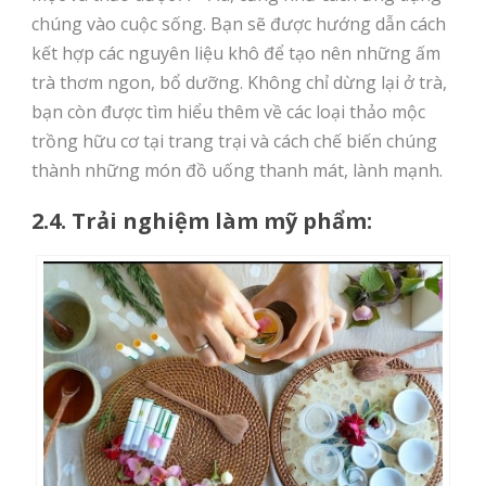
chúng vào cuộc sống. Bạn sẽ được hướng dẫn cách
kết hợp các nguyên liệu khô để tạo nên những ấm
trà thơm ngon, bổ dưỡng. Không chỉ dừng lại ở trà,
bạn còn được tìm hiểu thêm về các loại thảo mộc
trồng hữu cơ tại trang trại và cách chế biến chúng
thành những món đồ uống thanh mát, lành mạnh.
2.4. Trải nghiệm làm mỹ phẩm: