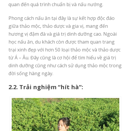
quan đến quá trình chuẩn bị và nấu nướng.
Phong cách nấu ăn tại đây là sự kết hợp độc đáo
giữa thảo mộc, thảo dược và gia vị, mang đến
hương vị đậm đà và giá trị dinh dưỡng cao. Ngoài
học nấu ăn, du khách còn được tham quan trang
trại xinh đẹp với hơn 50 loại thảo mộc và thảo dược
từ Á – Âu. Đây cũng là cơ hội để tìm hiểu về giá trị
dinh dưỡng cũng như cách sử dụng thảo mộc trong
đời sống hàng ngày.
2.2. Trải nghiệm “hít hà”: