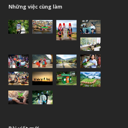
Những việc cùng làm