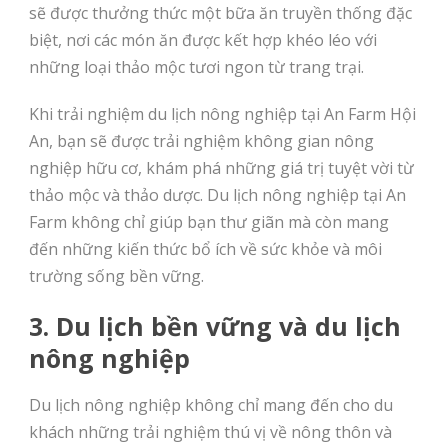
sẽ được thưởng thức một bữa ăn truyền thống đặc
biệt, nơi các món ăn được kết hợp khéo léo với
những loại thảo mộc tươi ngon từ trang trại.
Khi trải nghiệm du lịch nông nghiệp tại An Farm Hội
An, bạn sẽ được trải nghiệm không gian nông
nghiệp hữu cơ, khám phá những giá trị tuyệt vời từ
thảo mộc và thảo dược. Du lịch nông nghiệp tại An
Farm không chỉ giúp bạn thư giãn mà còn mang
đến những kiến thức bổ ích về sức khỏe và môi
trường sống bền vững.
3. Du lịch bền vững và du lịch
nông nghiệp
Du lịch nông nghiệp không chỉ mang đến cho du
khách những trải nghiệm thú vị về nông thôn và