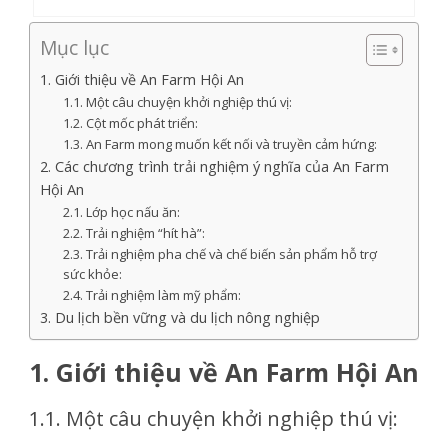
Mục lục
1. Giới thiệu về An Farm Hội An
1.1. Một câu chuyện khởi nghiệp thú vị:
1.2. Cột mốc phát triển:
1.3. An Farm mong muốn kết nối và truyền cảm hứng:
2. Các chương trình trải nghiệm ý nghĩa của An Farm
Hội An
2.1. Lớp học nấu ăn:
2.2. Trải nghiệm “hít hà”:
2.3. Trải nghiệm pha chế và chế biến sản phẩm hỗ trợ
sức khỏe:
2.4. Trải nghiệm làm mỹ phẩm:
3. Du lịch bền vững và du lịch nông nghiệp
1. Giới thiệu về An Farm Hội An
1.1. Một câu chuyện khởi nghiệp thú vị: