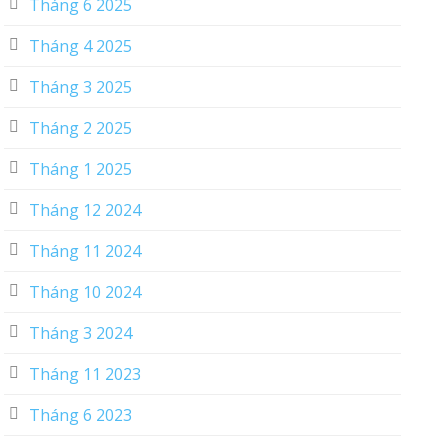
Tháng 6 2025
Tháng 4 2025
Tháng 3 2025
Tháng 2 2025
Tháng 1 2025
Tháng 12 2024
Tháng 11 2024
Tháng 10 2024
Tháng 3 2024
Tháng 11 2023
Tháng 6 2023