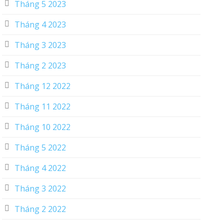
Tháng 5 2023
Tháng 4 2023
Tháng 3 2023
Tháng 2 2023
Tháng 12 2022
Tháng 11 2022
Tháng 10 2022
Tháng 5 2022
Tháng 4 2022
Tháng 3 2022
Tháng 2 2022