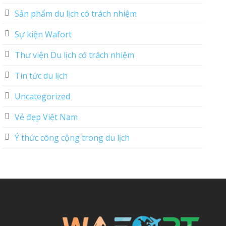
Sản phẩm du lịch có trách nhiệm
Sự kiện Wafort
Thư viện Du lịch có trách nhiệm
Tin tức du lịch
Uncategorized
Vẻ đẹp Việt Nam
Ý thức công cộng trong du lịch