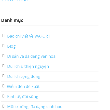
Danh mục
Báo chí viết về WAFORT
Blog
Di sản và đa dạng văn hóa
Du lịch & thiện nguyện
Du lịch cộng đồng
Điểm đến đề xuất
Kinh tế, đời sống
Môi trường, đa dạng sinh học